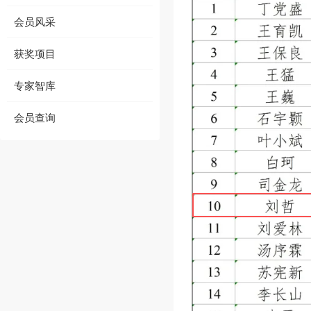
会员风采
获奖项目
专家智库
会员查询