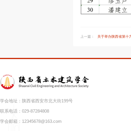
上一篇：
关于举办陕西省第十九届实
学会地址：陕西省西安市北大街199号
联系电话：029-87284808
学会邮箱：
12345678@163.com