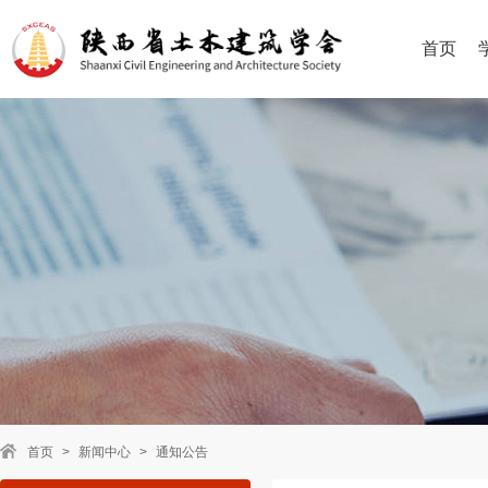
首页
首页
>
新闻中心
>
通知公告