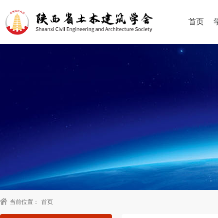
首页
当前位置：
首页