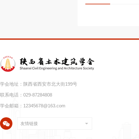
学会地址：陕西省西安市北大街199号
联系电话：029-87284808
学会邮箱：
12345678@163.com
友情链接