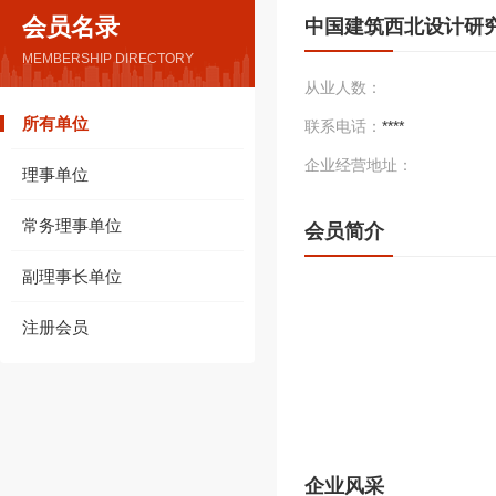
会员名录
中国建筑西北设计研
MEMBERSHIP DIRECTORY
从业人数：
所有单位
联系电话：
****
企业经营地址：
理事单位
常务理事单位
会员简介
副理事长单位
注册会员
企业风采