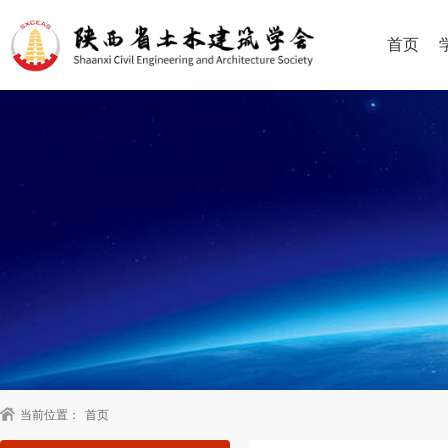
首页
当前位置：
首页