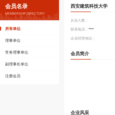
会员名录
西安建筑科技大学
MEMBERSHIP DIRECTORY
从业人数：
所有单位
联系电话：
****
企业经营地址：
理事单位
常务理事单位
会员简介
副理事长单位
注册会员
企业风采