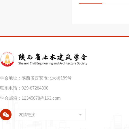
学会地址：陕西省西安市北大街199号
联系电话：029-87284808
学会邮箱：
12345678@163.com
友情链接