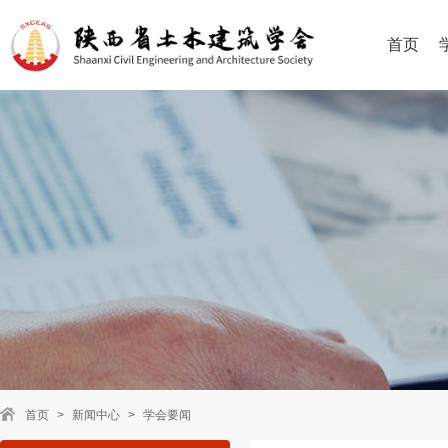
首页
首页
>
新闻中心
>
学会要闻