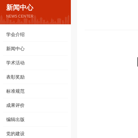
新闻中心
NEWS CENTER
学会介绍
新闻中心
学术活动
表彰奖励
标准规范
成果评价
编辑出版
党的建设