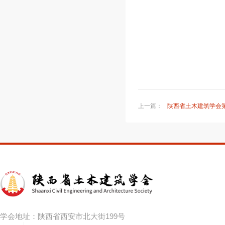
上一篇：
陕西省土木建筑学会
学会地址：陕西省西安市北大街199号