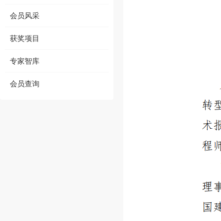
会员风采
获奖项目
专家智库
会员查询